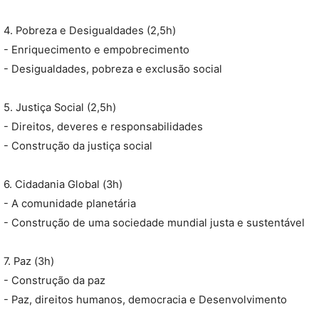
4. Pobreza e Desigualdades (2,5h)
- Enriquecimento e empobrecimento
- Desigualdades, pobreza e exclusão social
5. Justiça Social (2,5h)
- Direitos, deveres e responsabilidades
- Construção da justiça social
6. Cidadania Global (3h)
- A comunidade planetária
- Construção de uma sociedade mundial justa e sustentável
7. Paz (3h)
- Construção da paz
- Paz, direitos humanos, democracia e Desenvolvimento