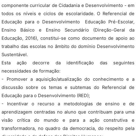
componente curricular de Cidadania e Desenvolvimento - em
todos os níveis e ciclos de escolaridade. O Referencial de
Educação para o Desenvolvimento  Educação Pré-Escolar,
Ensino Básico e Ensino Secundário (Direção-Geral da
Educação, 2016), constitui-se como documento de apoio ao
trabalho das escolas no âmbito do domínio Desenvolvimento
Sustentável.
Esta ação decorre da identificação das seguintes
necessidades de formação:
- Promover a aquisição/atualização do conhecimento e a
discussão sobre os temas e subtemas do Referencial de
Educação para o Desenvolvimento (RED);
- Incentivar o recurso a metodologias de ensino e de
aprendizagem centradas no aluno que contribuam para uma
visão crítica do mundo e para a ação construtiva e
transformadora, no quadro da democracia, do respeito pela