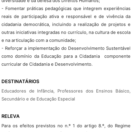
diversidade e da defesa dos Direitos Humanos;
- Fomentar práticas pedagógicas que integrem experiências
reais de participação ativa e responsável e de vivência da
cidadania democrática, incluindo a realização de projetos e
outras iniciativas integradas no currículo, na cultura de escola
e na articulação com a comunidade;
- Reforçar a implementação do Desenvolvimento Sustentável
como domínio da Educação para a Cidadania  componente
curricular de Cidadania e Desenvolvimento.
DESTINATÁRIOS
Educadores de Infância, Professores dos Ensinos Básico,
Secundário e de Educação Especial
RELEVA
Para os efeitos previstos no n.º 1 do artigo 8.º, do Regime