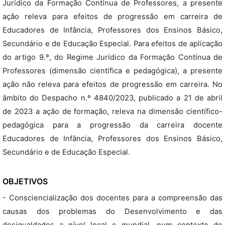
Jurídico da Formação Contínua de Professores, a presente
ação releva para efeitos de progressão em carreira de
Educadores de Infância, Professores dos Ensinos Básico,
Secundário e de Educação Especial. Para efeitos de aplicação
do artigo 9.º, do Regime Jurídico da Formação Contínua de
Professores (dimensão científica e pedagógica), a presente
ação não releva para efeitos de progressão em carreira. No
âmbito do Despacho n.º 4840/2023, publicado a 21 de abril
de 2023 a ação de formação, releva na dimensão científico-
pedagógica para a progressão da carreira docente
Educadores de Infância, Professores dos Ensinos Básico,
Secundário e de Educação Especial.
OBJETIVOS
- Consciencialização dos docentes para a compreensão das
causas dos problemas do Desenvolvimento e das