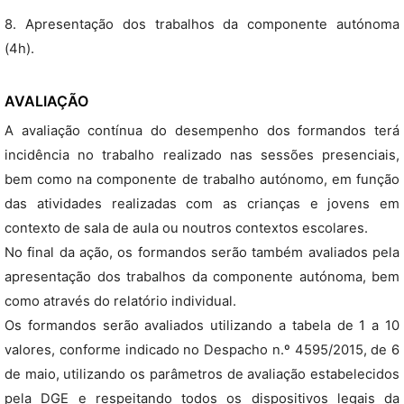
8. Apresentação dos trabalhos da componente autónoma
(4h).
AVALIAÇÃO
A avaliação contínua do desempenho dos formandos terá
incidência no trabalho realizado nas sessões presenciais,
bem como na componente de trabalho autónomo, em função
das atividades realizadas com as crianças e jovens em
contexto de sala de aula ou noutros contextos escolares.
No final da ação, os formandos serão também avaliados pela
apresentação dos trabalhos da componente autónoma, bem
como através do relatório individual.
Os formandos serão avaliados utilizando a tabela de 1 a 10
valores, conforme indicado no Despacho n.º 4595/2015, de 6
de maio, utilizando os parâmetros de avaliação estabelecidos
pela DGE e respeitando todos os dispositivos legais da