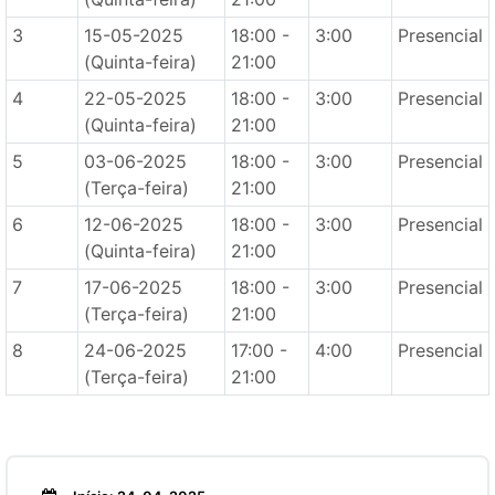
3
15-05-2025
18:00 -
3:00
Presencial
(Quinta-feira)
21:00
4
22-05-2025
18:00 -
3:00
Presencial
(Quinta-feira)
21:00
5
03-06-2025
18:00 -
3:00
Presencial
(Terça-feira)
21:00
6
12-06-2025
18:00 -
3:00
Presencial
(Quinta-feira)
21:00
7
17-06-2025
18:00 -
3:00
Presencial
(Terça-feira)
21:00
8
24-06-2025
17:00 -
4:00
Presencial
(Terça-feira)
21:00