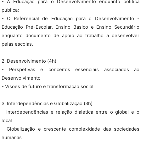
- A Educação para o Desenvolvimento enquanto política
pública;
- O Referencial de Educação para o Desenvolvimento -
Educação Pré-Escolar, Ensino Básico e Ensino Secundário
enquanto documento de apoio ao trabalho a desenvolver
pelas escolas.
2. Desenvolvimento (4h)
- Perspetivas e conceitos essenciais associados ao
Desenvolvimento
- Visões de futuro e transformação social
3. Interdependências e Globalização (3h)
- Interdependências e relação dialética entre o global e o
local
- Globalização e crescente complexidade das sociedades
humanas