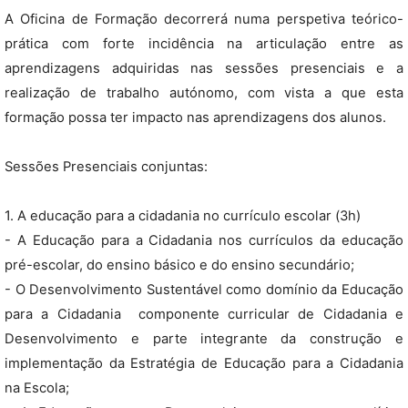
A Oficina de Formação decorrerá numa perspetiva teórico-
prática com forte incidência na articulação entre as
aprendizagens adquiridas nas sessões presenciais e a
realização de trabalho autónomo, com vista a que esta
formação possa ter impacto nas aprendizagens dos alunos.
Sessões Presenciais conjuntas:
1. A educação para a cidadania no currículo escolar (3h)
- A Educação para a Cidadania nos currículos da educação
pré-escolar, do ensino básico e do ensino secundário;
- O Desenvolvimento Sustentável como domínio da Educação
para a Cidadania  componente curricular de Cidadania e
Desenvolvimento e parte integrante da construção e
implementação da Estratégia de Educação para a Cidadania
na Escola;