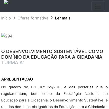
Início
Oferta formativa
Ler mais
O DESENVOLVIMENTO SUSTENTÁVEL COMO
DOMÍNIO DA EDUCAÇÃO PARA A CIDADANIA
TURMA A1
APRESENTAÇÃO
No quadro do D-L n.º 55/2018 e das portarias que o
regulamentam, bem como da Estratégia Nacional de
Educação para a Cidadania, o Desenvolvimento Sustentável é
um dos domínios obrigatórios da Educação para a Cidadania -