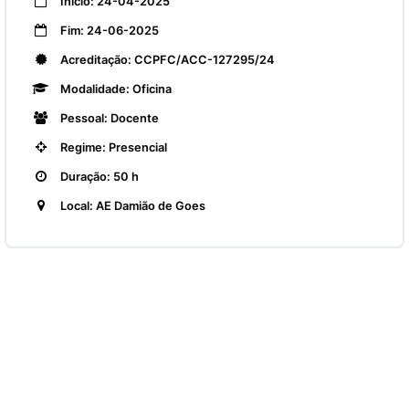
Início: 24-04-2025
Fim: 24-06-2025
Acreditação: CCPFC/ACC-127295/24
Modalidade: Oficina
Pessoal: Docente
Regime: Presencial
Duração: 50 h
Local: AE Damião de Goes