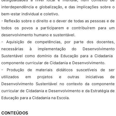
desigualdades a nível local e mundial, num contexto de
interdependência e globalização, e das implicações sobre o
bem-estar individual e coletivo.
- Reflexão sobre o direito e o dever de todas as pessoas e de
todos os povos a participarem e contribuírem para um
desenvolvimento humano e sustentável.
- Aquisição de competências, por parte dos docentes,
necessárias à implementação do Desenvolvimento
Sustentável como domínio da Educação para a Cidadania 
componente curricular de Cidadania e Desenvolvimento.
- Produção de materiais didáticos suscetíveis de ser
utilizados em projetos e outras iniciativas de
Desenvolvimento Sustentável no contexto da componente
curricular de Cidadania e Desenvolvimento e da Estratégia de
Educação para a Cidadania na Escola.
CONTEÚDOS