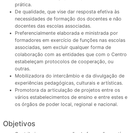
prática.
De qualidade, que vise dar resposta efetiva às
necessidades de formação dos docentes e não
docentes das escolas associadas.
Preferencialmente elaborada e ministrada por
formadores em exercício de funções nas escolas
associadas, sem excluir qualquer forma de
colaboração com as entidades que com o Centro
estabeleçam protocolos de cooperação, ou
outras.
Mobilizadora do intercâmbio e da divulgação de
experiências pedagógicas, culturais e artísticas.
Promotora da articulação de projetos entre os
vários estabelecimentos de ensino e entre estes e
os órgãos de poder local, regional e nacional.
Objetivos