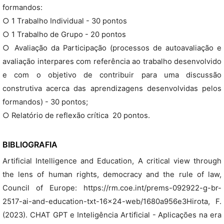
formandos:
○ 1 Trabalho Individual - 30 pontos
○ 1 Trabalho de Grupo - 20 pontos
○ Avaliação da Participação (processos de autoavaliação e
avaliação interpares com referência ao trabalho desenvolvido
e com o objetivo de contribuir para uma discussão
construtiva acerca das aprendizagens desenvolvidas pelos
formandos) - 30 pontos;
○ Relatório de reflexão crítica  20 pontos.
BIBLIOGRAFIA
Artificial Intelligence and Education, A critical view through
the lens of human rights, democracy and the rule of law,
Council of Europe: https://rm.coe.int/prems-092922-g-br-
2517-ai-and-education-txt-16x24-web/1680a956e3Hirota, F.
(2023). CHAT GPT e Inteligência Artificial - Aplicações na era