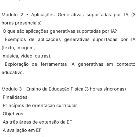
Módulo 2 - Aplicações Generativas suportadas por IA (3
horas presenciais)
 O que são aplicações generativas suportadas por IA?
 Exemplos de aplicações generativas suportadas por IA
(texto, imagem,
 música, vídeo, outras).
 Exploração de ferramentas IA generativas em contexto
educativo.
Módulo 3 - Ensino da Educação Física (3 horas síncronas)
 Finalidades
 Princípios de orientação curricular
 Objetivos
 As três áreas de extensão da EF
 A avaliação em EF