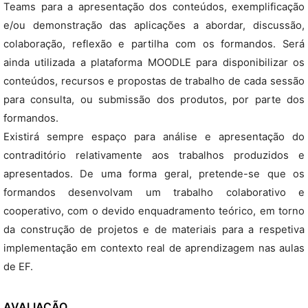
Teams para a apresentação dos conteúdos, exemplificação
e/ou demonstração das aplicações a abordar, discussão,
colaboração, reflexão e partilha com os formandos. Será
ainda utilizada a plataforma MOODLE para disponibilizar os
conteúdos, recursos e propostas de trabalho de cada sessão
para consulta, ou submissão dos produtos, por parte dos
formandos.
Existirá sempre espaço para análise e apresentação do
contraditório relativamente aos trabalhos produzidos e
apresentados. De uma forma geral, pretende-se que os
formandos desenvolvam um trabalho colaborativo e
cooperativo, com o devido enquadramento teórico, em torno
da construção de projetos e de materiais para a respetiva
implementação em contexto real de aprendizagem nas aulas
de EF.
AVALIAÇÃO