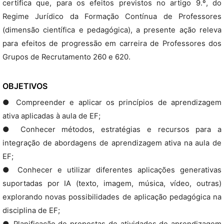
certifica que, para os efeitos previstos no artigo 9.º, do
Regime Jurídico da Formação Contínua de Professores
(dimensão científica e pedagógica), a presente ação releva
para efeitos de progressão em carreira de Professores dos
Grupos de Recrutamento 260 e 620.
OBJETIVOS
● Compreender e aplicar os princípios de aprendizagem
ativa aplicadas à aula de EF;
● Conhecer métodos, estratégias e recursos para a
integração de abordagens de aprendizagem ativa na aula de
EF;
● Conhecer e utilizar diferentes aplicações generativas
suportadas por IA (texto, imagem, música, vídeo, outras)
explorando novas possibilidades de aplicação pedagógica na
disciplina de EF;