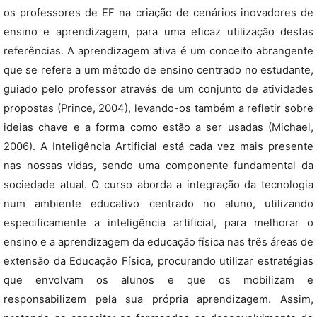
os professores de EF na criação de cenários inovadores de
ensino e aprendizagem, para uma eficaz utilização destas
referências. A aprendizagem ativa é um conceito abrangente
que se refere a um método de ensino centrado no estudante,
guiado pelo professor através de um conjunto de atividades
propostas (Prince, 2004), levando-os também a refletir sobre
ideias chave e a forma como estão a ser usadas (Michael,
2006). A Inteligência Artificial está cada vez mais presente
nas nossas vidas, sendo uma componente fundamental da
sociedade atual. O curso aborda a integração da tecnologia
num ambiente educativo centrado no aluno, utilizando
especificamente a inteligência artificial, para melhorar o
ensino e a aprendizagem da educação física nas três áreas de
extensão da Educação Física, procurando utilizar estratégias
que envolvam os alunos e que os mobilizam e
responsabilizem pela sua própria aprendizagem. Assim,