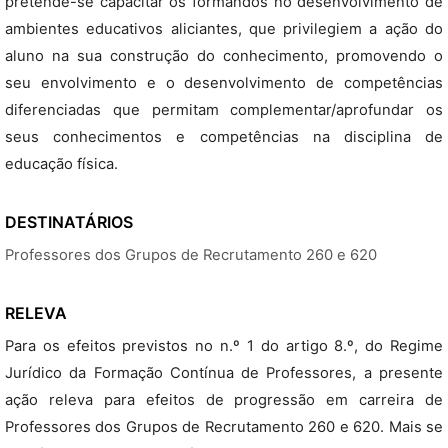
pretende-se capacitar os formandos no desenvolvimento de
ambientes educativos aliciantes, que privilegiem a ação do
aluno na sua construção do conhecimento, promovendo o
seu envolvimento e o desenvolvimento de competências
diferenciadas que permitam complementar/aprofundar os
seus conhecimentos e competências na disciplina de
educação física.
DESTINATÁRIOS
Professores dos Grupos de Recrutamento 260 e 620
RELEVA
Para os efeitos previstos no n.º 1 do artigo 8.º, do Regime
Jurídico da Formação Contínua de Professores, a presente
ação releva para efeitos de progressão em carreira de
Professores dos Grupos de Recrutamento 260 e 620. Mais se