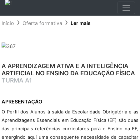
Início
Oferta formativa
Ler mais
A APRENDIZAGEM ATIVA E A INTELIGÊNCIA
ARTIFICIAL NO ENSINO DA EDUCAÇÃO FÍSICA
TURMA A1
APRESENTAÇÃO
O Perfil dos Alunos à saída da Escolaridade Obrigatória e as
Aprendizagens Essenciais em Educação Física (EF) são duas
das principais referências curriculares para o Ensino na EF,
emergindo aqui uma consequente necessidade de capacitar