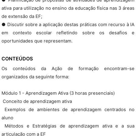
● Planificação de propostas de atividades de aprendizagem
ativa para utilização no ensino da educação física nas 3 áreas
de extensão da EF;
● Discutir sobre a aplicação destas práticas com recurso à IA
em contexto escolar refletindo sobre os desafios e
oportunidades que representam.
CONTEÚDOS
Os conteúdos da Ação de formação encontram-se
organizados da seguinte forma:
Módulo 1 - Aprendizagem Ativa (3 horas presenciais)
 Conceito de aprendizagem ativa
 Exemplos de ambientes de aprendizagem centrados no
aluno
 Métodos e Estratégias de aprendizagem ativa e a sua
articulação com a EF