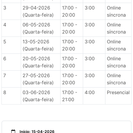
3
29-04-2026
17:00 -
3:00
Online
(Quarta-feira)
20:00
síncrona
4
06-05-2026
17:00 -
3:00
Online
(Quarta-feira)
20:00
síncrona
5
13-05-2026
17:00 -
3:00
Online
(Quarta-feira)
20:00
síncrona
6
20-05-2026
17:00 -
3:00
Online
(Quarta-feira)
20:00
síncrona
7
27-05-2026
17:00 -
3:00
Online
(Quarta-feira)
20:00
síncrona
8
03-06-2026
17:00 -
4:00
Presencial
(Quarta-feira)
21:00
Início: 15-04-2026