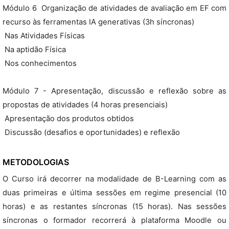
Módulo 6  Organização de atividades de avaliação em EF com
recurso às ferramentas IA generativas (3h síncronas)
 Nas Atividades Físicas
 Na aptidão Física
 Nos conhecimentos
Módulo 7 - Apresentação, discussão e reflexão sobre as
propostas de atividades (4 horas presenciais)
 Apresentação dos produtos obtidos
 Discussão (desafios e oportunidades) e reflexão
METODOLOGIAS
O Curso irá decorrer na modalidade de B-Learning com as
duas primeiras e última sessões em regime presencial (10
horas) e as restantes síncronas (15 horas). Nas sessões
síncronas o formador recorrerá à plataforma Moodle ou