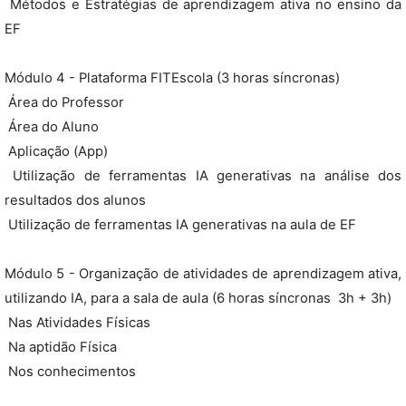
 Métodos e Estratégias de aprendizagem ativa no ensino da
EF
Módulo 4 - Plataforma FITEscola (3 horas síncronas)
 Área do Professor
 Área do Aluno
 Aplicação (App)
 Utilização de ferramentas IA generativas na análise dos
resultados dos alunos
 Utilização de ferramentas IA generativas na aula de EF
Módulo 5 - Organização de atividades de aprendizagem ativa,
utilizando IA, para a sala de aula (6 horas síncronas  3h + 3h)
 Nas Atividades Físicas
 Na aptidão Física
 Nos conhecimentos