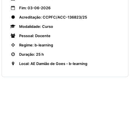
Fim: 03-06-2026
Acreditação: CCPFC/ACC-136823/25
Modalidade: Curso
Pessoal: Docente
Regime: b-learning
Duração: 25 h
Local: AE Damião de Goes - b-learning