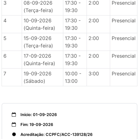
3
08-09-2026
17:30 -
2:00
Presencial
(Terça-feira)
19:30
4
10-09-2026
17:30 -
2:00
Presencial
(Quinta-feira)
19:30
5
15-09-2026
17:30 -
2:00
Presencial
(Terça-feira)
19:30
6
17-09-2026
17:30 -
2:00
Presencial
(Quinta-feira)
19:30
7
19-09-2026
10:00 -
3:00
Presencial
(Sábado)
13:00
Início: 01-09-2026
Fim: 19-09-2026
Acreditação: CCPFC/ACC-139128/26