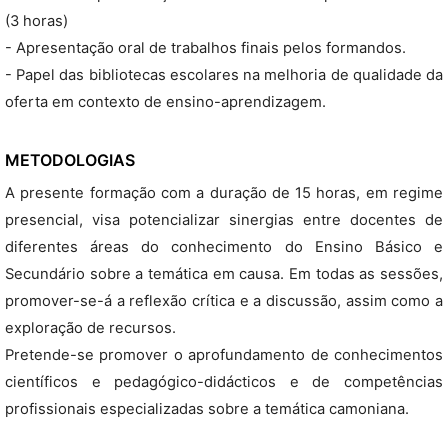
(3 horas)
- Apresentação oral de trabalhos finais pelos formandos.
- Papel das bibliotecas escolares na melhoria de qualidade da
oferta em contexto de ensino-aprendizagem.
METODOLOGIAS
A presente formação com a duração de 15 horas, em regime
presencial, visa potencializar sinergias entre docentes de
diferentes áreas do conhecimento do Ensino Básico e
Secundário sobre a temática em causa. Em todas as sessões,
promover-se-á a reflexão crítica e a discussão, assim como a
exploração de recursos.
Pretende-se promover o aprofundamento de conhecimentos
científicos e pedagógico-didácticos e de competências
profissionais especializadas sobre a temática camoniana.