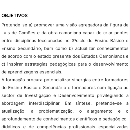
OBJETIVOS
Pretende-se a) promover uma visão agregadora da figura de
Luís de Camões e da obra camoniana capaz de criar pontes
entre disciplinas leccionadas no 3ºciclo do Ensino Básico e
Ensino Secundário, bem como b) actualizar conhecimentos
de acordo com o estado presente dos Estudos Camonianos e
c) inspirar estratégias pedagógicas para o desenvolvimento
de aprendizagens essenciais.
A formação procura potencializar sinergias entre formadores
do Ensino Básico e Secundário e formadores com ligação ao
sector de Investigação e Desenvolvimento privilegiando a
abordagem interdisciplinar. Em síntese, pretende-se a
atualização, a problematização, o alargamento e o
aprofundamento de conhecimentos científicos e pedagógico-
didáticos e de competências profissionais especializadas