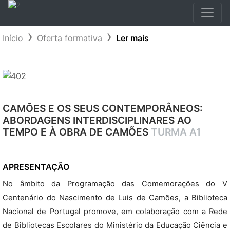
Início
Oferta formativa
Ler mais
CAMÕES E OS SEUS CONTEMPORÂNEOS:
ABORDAGENS INTERDISCIPLINARES AO
TEMPO E À OBRA DE CAMÕES
TURMA A1
APRESENTAÇÃO
No âmbito da Programação das Comemorações do V
Centenário do Nascimento de Luis de Camões, a Biblioteca
Nacional de Portugal promove, em colaboração com a Rede
de Bibliotecas Escolares do Ministério da Educação Ciência e