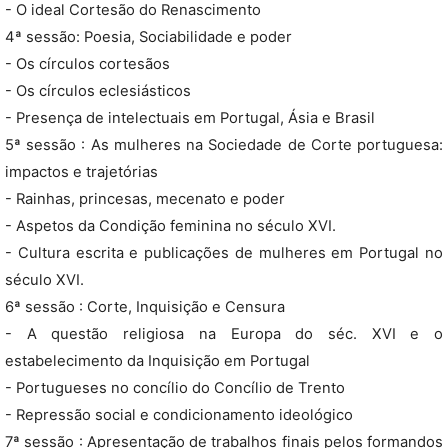
- O ideal Cortesão do Renascimento
4ª sessão: Poesia, Sociabilidade e poder
- Os círculos cortesãos
- Os círculos eclesiásticos
- Presença de intelectuais em Portugal, Ásia e Brasil
5ª sessão : As mulheres na Sociedade de Corte portuguesa:
impactos e trajetórias
- Rainhas, princesas, mecenato e poder
- Aspetos da Condição feminina no século XVI.
- Cultura escrita e publicações de mulheres em Portugal no
século XVI.
6ª sessão : Corte, Inquisição e Censura
- A questão religiosa na Europa do séc. XVI e o
estabelecimento da Inquisição em Portugal
- Portugueses no concílio do Concílio de Trento
- Repressão social e condicionamento ideológico
7ª sessão : Apresentação de trabalhos finais pelos formandos