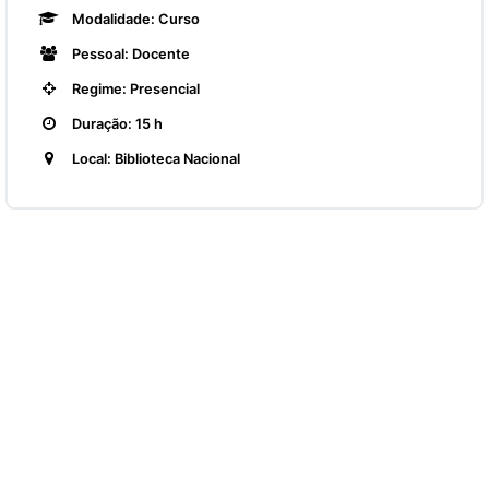
Modalidade: Curso
Pessoal: Docente
Regime: Presencial
Duração: 15 h
Local: Biblioteca Nacional