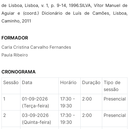
de Lisboa, Lisboa, v. 1, p. 9-14, 1996.SILVA, Vítor Manuel de
Aguiar e (coord.) Dicionário de Luís de Camões, Lisboa,
Caminho, 2011
FORMADOR
Carla Cristina Carvalho Fernandes
Paula Ribeiro
CRONOGRAMA
Sessão
Data
Horário
Duração
Tipo de
sessão
1
01-09-2026
17:30 -
2:00
Presencial
(Terça-feira)
19:30
2
03-09-2026
17:30 -
2:00
Presencial
(Quinta-feira)
19:30