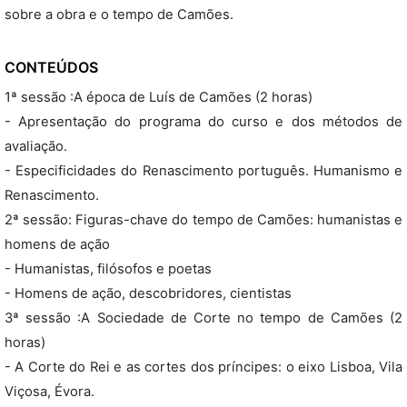
sobre a obra e o tempo de Camões.
CONTEÚDOS
1ª sessão :A época de Luís de Camões (2 horas)
- Apresentação do programa do curso e dos métodos de
avaliação.
- Especificidades do Renascimento português. Humanismo e
Renascimento.
2ª sessão: Figuras-chave do tempo de Camões: humanistas e
homens de ação
- Humanistas, filósofos e poetas
- Homens de ação, descobridores, cientistas
3ª sessão :A Sociedade de Corte no tempo de Camões (2
horas)
- A Corte do Rei e as cortes dos príncipes: o eixo Lisboa, Vila
Viçosa, Évora.