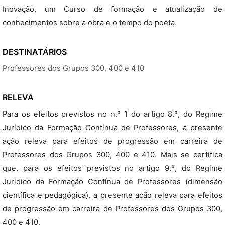
Inovação, um Curso de formação e atualização de
conhecimentos sobre a obra e o tempo do poeta.
DESTINATÁRIOS
Professores dos Grupos 300, 400 e 410
RELEVA
Para os efeitos previstos no n.º 1 do artigo 8.º, do Regime
Jurídico da Formação Contínua de Professores, a presente
ação releva para efeitos de progressão em carreira de
Professores dos Grupos 300, 400 e 410. Mais se certifica
que, para os efeitos previstos no artigo 9.º, do Regime
Jurídico da Formação Contínua de Professores (dimensão
científica e pedagógica), a presente ação releva para efeitos
de progressão em carreira de Professores dos Grupos 300,
400 e 410.