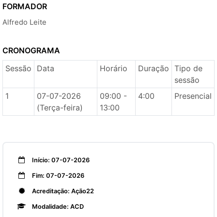
FORMADOR
Alfredo Leite
CRONOGRAMA
Sessão
Data
Horário
Duração
Tipo de
sessão
1
07-07-2026
09:00 -
4:00
Presencial
(Terça-feira)
13:00
Início: 07-07-2026
Fim: 07-07-2026
Acreditação: Ação22
Modalidade: ACD