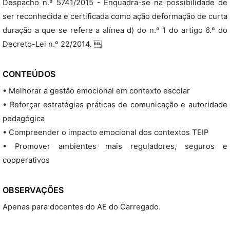
Despacho n.º 5741/2015 - Enquadra-se na possibilidade de
ser reconhecida e certificada como ação deformação de curta
duração a que se refere a alínea d) do n.º 1 do artigo 6.º do
Decreto-Lei n.º 22/2014. 
CONTEÚDOS
• Melhorar a gestão emocional em contexto escolar
• Reforçar estratégias práticas de comunicação e autoridade
pedagógica
• Compreender o impacto emocional dos contextos TEIP
• Promover ambientes mais reguladores, seguros e
cooperativos
OBSERVAÇÕES
Apenas para docentes do AE do Carregado.