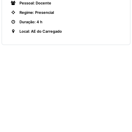
Pessoal: Docente
Regime: Presencial
Duração: 4 h
Local: AE do Carregado