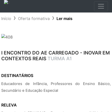
Início
Oferta formativa
Ler mais
I ENCONTRO DO AE CARREGADO - INOVAR EM
CONTEXTOS REAIS
TURMA A1
DESTINATÁRIOS
Educadores de Infância, Professores do Ensino Básico,
Secundário e Educação Especial
RELEVA