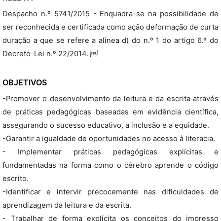
Despacho n.º 5741/2015 - Enquadra-se na possibilidade de
ser reconhecida e certificada como ação deformação de curta
duração a que se refere a alínea d) do n.º 1 do artigo 6.º do
Decreto-Lei n.º 22/2014. 
OBJETIVOS
-Promover o desenvolvimento da leitura e da escrita através
de práticas pedagógicas baseadas em evidência científica,
assegurando o sucesso educativo, a inclusão e a equidade.
-Garantir a igualdade de oportunidades no acesso à literacia.
- Implementar práticas pedagógicas explícitas e
fundamentadas na forma como o cérebro aprende o código
escrito.
-Identificar e intervir precocemente nas dificuldades de
aprendizagem da leitura e da escrita.
- Trabalhar de forma explícita os conceitos do impresso