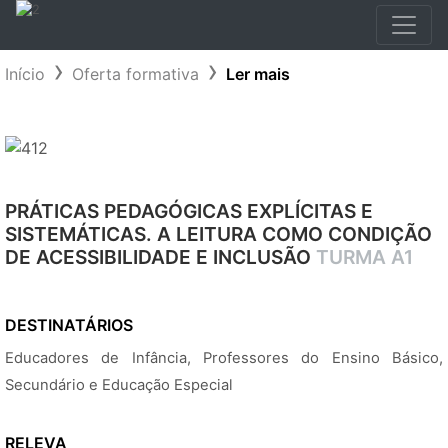
Início
Oferta formativa
Ler mais
PRÁTICAS PEDAGÓGICAS EXPLÍCITAS E
SISTEMÁTICAS. A LEITURA COMO CONDIÇÃO
DE ACESSIBILIDADE E INCLUSÃO
TURMA A1
DESTINATÁRIOS
Educadores de Infância, Professores do Ensino Básico,
Secundário e Educação Especial
RELEVA