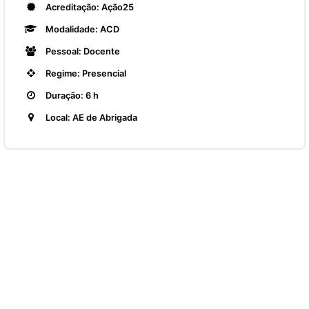
Acreditação: Ação25
Modalidade: ACD
Pessoal: Docente
Regime: Presencial
Duração: 6 h
Local: AE de Abrigada