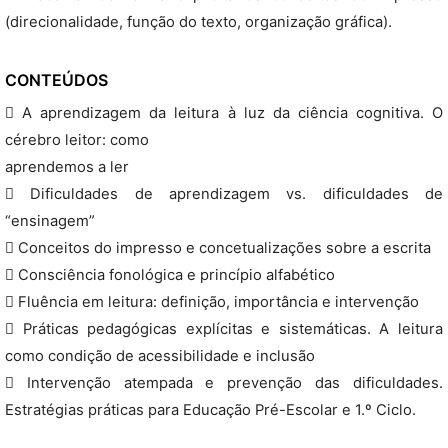
(direcionalidade, função do texto, organização gráfica).
CONTEÚDOS
 A aprendizagem da leitura à luz da ciência cognitiva. O
cérebro leitor: como
aprendemos a ler
 Dificuldades de aprendizagem vs. dificuldades de
“ensinagem”
 Conceitos do impresso e concetualizações sobre a escrita
 Consciência fonológica e princípio alfabético
 Fluência em leitura: definição, importância e intervenção
 Práticas pedagógicas explícitas e sistemáticas. A leitura
como condição de acessibilidade e inclusão
 Intervenção atempada e prevenção das dificuldades.
Estratégias práticas para Educação Pré-Escolar e 1.º Ciclo.