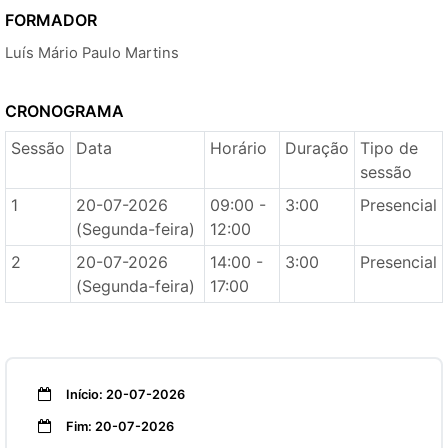
FORMADOR
Luís Mário Paulo Martins
CRONOGRAMA
Sessão
Data
Horário
Duração
Tipo de
sessão
1
20-07-2026
09:00 -
3:00
Presencial
(Segunda-feira)
12:00
2
20-07-2026
14:00 -
3:00
Presencial
(Segunda-feira)
17:00
Início: 20-07-2026
Fim: 20-07-2026